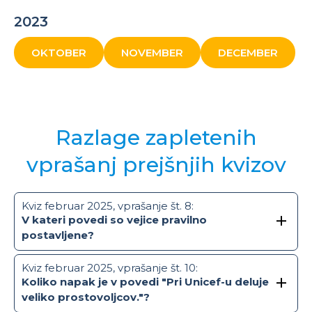
2023
OKTOBER
NOVEMBER
DECEMBER
Razlage zapletenih
vprašanj prejšnjih kvizov
Kviz februar 2025, vprašanje št. 8:
V kateri povedi so vejice pravilno
postavljene?
Kviz februar 2025, vprašanje št. 10:
Koliko napak je v povedi "Pri Unicef-u deluje
veliko prostovoljcov."?