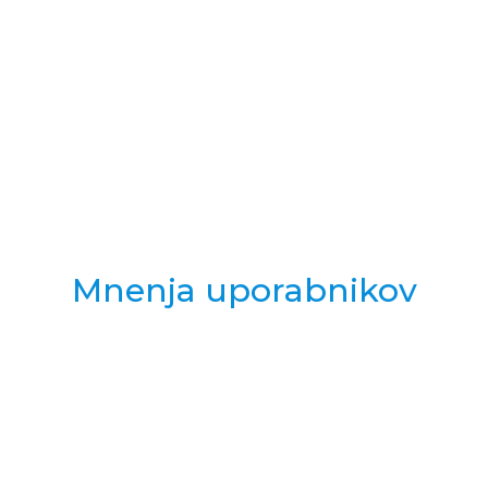
Mnenja uporabnikov