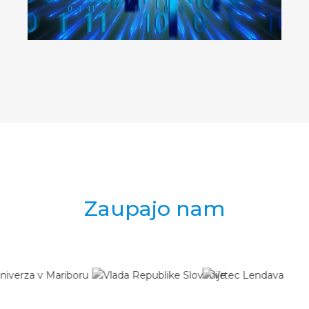
Zaupajo nam