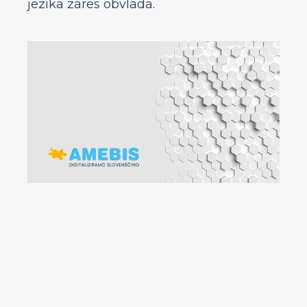
jezika zares obvlada.