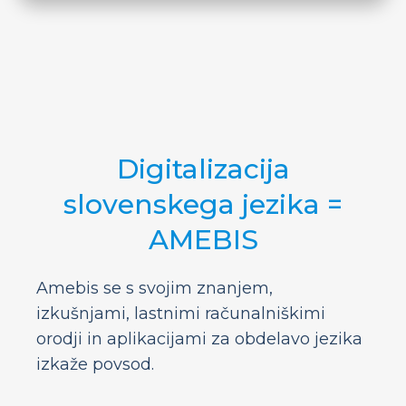
Digitalizacija
slovenskega jezika =
AMEBIS
Amebis se s svojim znanjem,
izkušnjami, lastnimi računalniškimi
orodji in aplikacijami za obdelavo jezika
izkaže povsod.