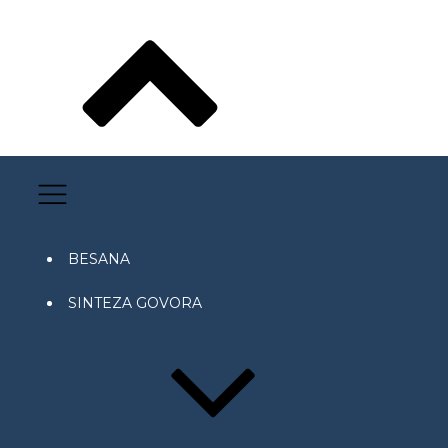
BESANA
SINTEZA GOVORA