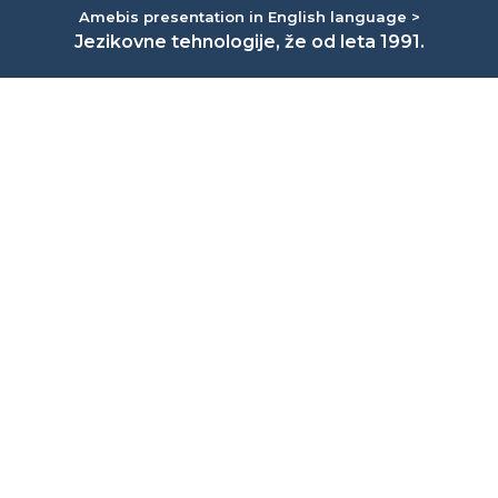
Amebis presentation in English language >
Jezikovne tehnologije, že od leta 1991.