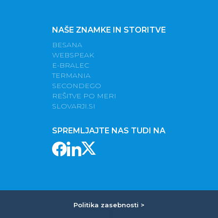
NAŠE ZNAMKE IN STORITVE
BESANA
WEBSPEAK
E-BRALEC
TERMANIA
SECONDEGO
REŠITVE PO MERI
SLOVARJI.SI
SPREMLJAJTE NAS TUDI NA
Politika zasebnosti >
|