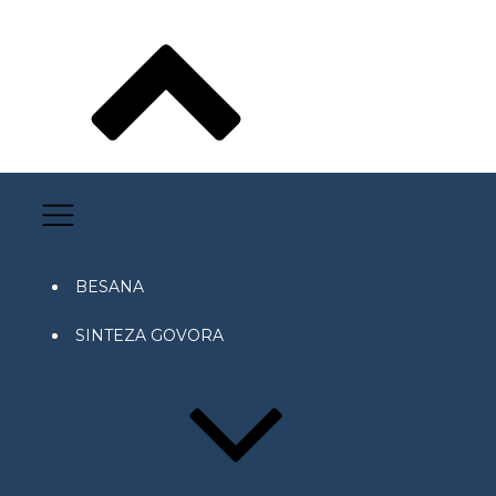
BESANA
SINTEZA GOVORA