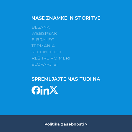
NAŠE ZNAMKE IN STORITVE
BESANA
WEBSPEAK
E-BRALEC
TERMANIA
SECONDEGO
REŠITVE PO MERI
SLOVARJI.SI
SPREMLJAJTE NAS TUDI NA
Politika zasebnosti >
|