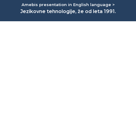
Amebis presentation in English language >
Jezikovne tehnologije, že od leta 1991.