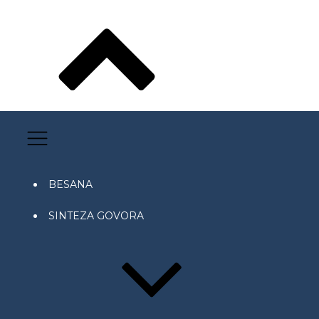
BESANA
SINTEZA GOVORA