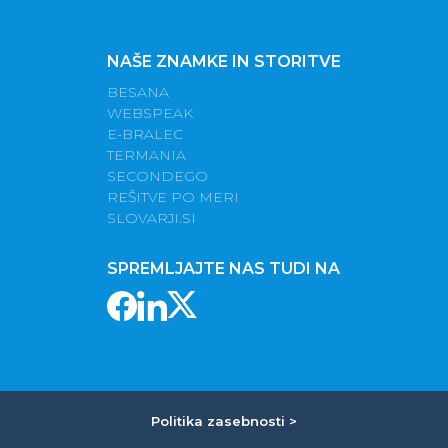
NAŠE ZNAMKE IN STORITVE
BESANA
WEBSPEAK
E-BRALEC
TERMANIA
SECONDEGO
REŠITVE PO MERI
SLOVARJI.SI
SPREMLJAJTE NAS TUDI NA
Politika zasebnosti >
|