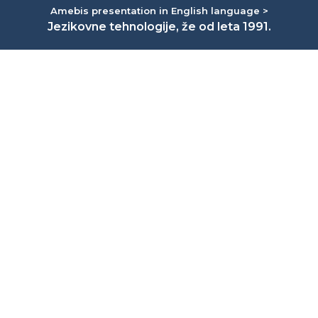
Amebis presentation in English language >
Jezikovne tehnologije, že od leta 1991.