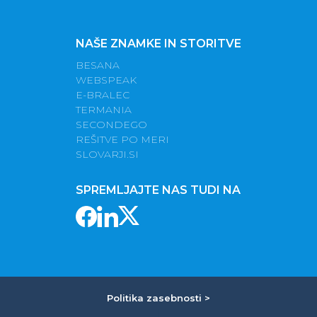
NAŠE ZNAMKE IN STORITVE
BESANA
WEBSPEAK
E-BRALEC
TERMANIA
SECONDEGO
REŠITVE PO MERI
SLOVARJI.SI
SPREMLJAJTE NAS TUDI NA
Politika zasebnosti >
|