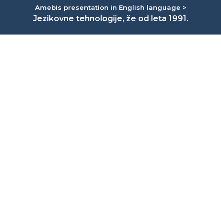
Amebis presentation in English language >
Jezikovne tehnologije, že od leta 1991.