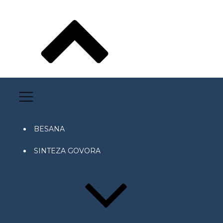
BESANA
SINTEZA GOVORA