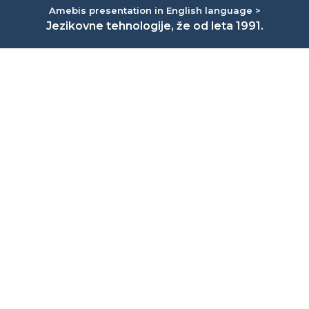
Amebis presentation in English language >
Jezikovne tehnologije, že od leta 1991.