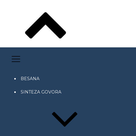
BESANA
SINTEZA GOVORA