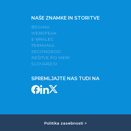
NAŠE ZNAMKE IN STORITVE
BESANA
WEBSPEAK
E-BRALEC
TERMANIA
SECONDEGO
REŠITVE PO MERI
SLOVARJI.SI
SPREMLJAJTE NAS TUDI NA
Politika zasebnosti >
|