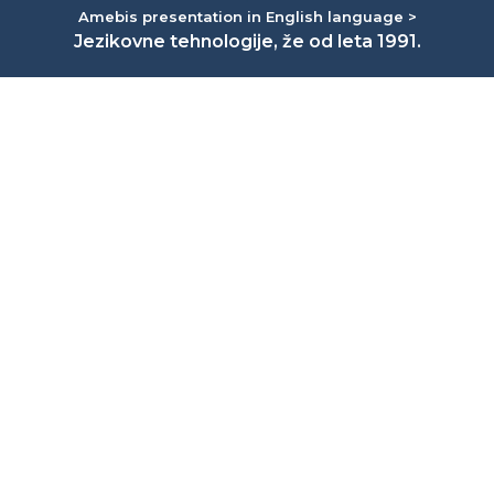
Amebis presentation in English language >
Jezikovne tehnologije, že od leta 1991.