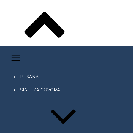
BESANA
SINTEZA GOVORA