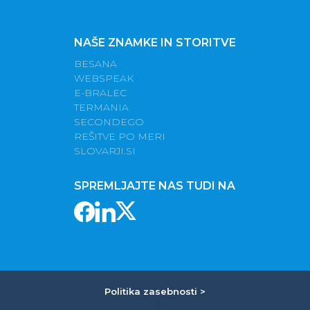
NAŠE ZNAMKE IN STORITVE
BESANA
WEBSPEAK
E-BRALEC
TERMANIA
SECONDEGO
REŠITVE PO MERI
SLOVARJI.SI
SPREMLJAJTE NAS TUDI NA
Politika zasebnosti >
|