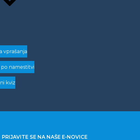
a vprašanja
 po namestitvi
ni kviz
PRIJAVITE SE NA NAŠE E-NOVICE