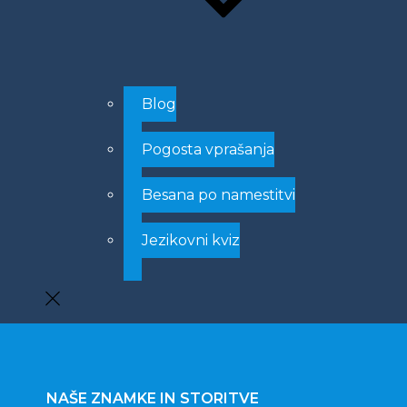
Blog
Pogosta vprašanja
Besana po namestitvi
Jezikovni kviz
NAŠE ZNAMKE IN STORITVE