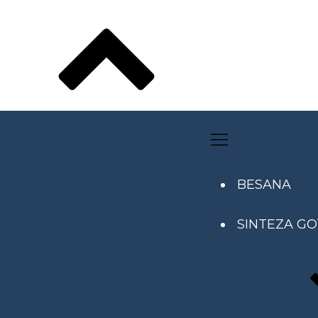
BESANA
SINTEZA G