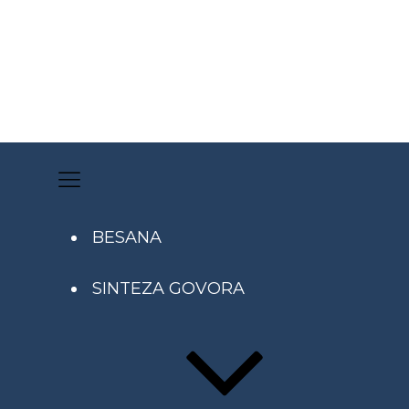
BESANA
SINTEZA GOVORA