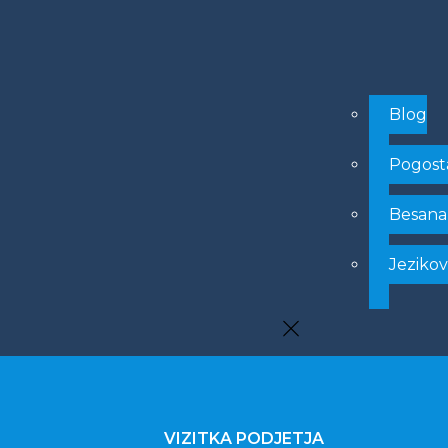
Blog
Pogost
Besana
Jezikov
VIZITKA PODJETJA