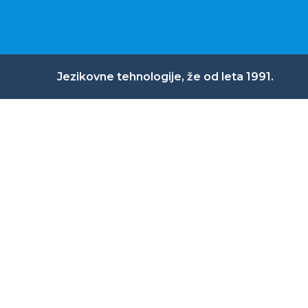
Jezikovne tehnologije, že od leta 1991.