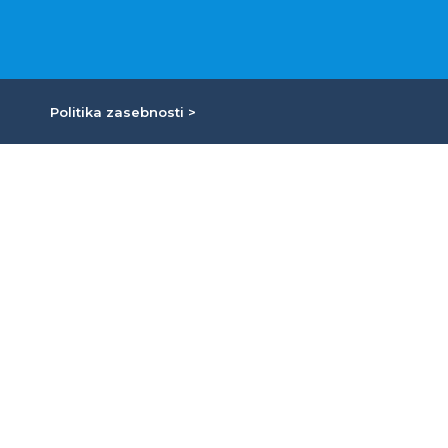
Politika zasebnosti >